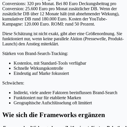
Conversions: 320 pro Monat. Bei 80 Euro Deckungsbeitrag pro
Conversion: 25.600 Euro pro Monat zusätzlicher DB. Wenn der
zusätzliche DB über 12 Monate hält (mit abnehmender Wirkung),
kumulativer DB rund 180.000 Euro. Kosten der YouTube-
Kampagne: 120.000 Euro. ROMI: rund 50 Prozent.
Diese Schätzung ist nicht exakt, gibt aber eine Größenordnung. Sie
funktioniert nur, wenn keine parallele Aktion (Pressewelle, Produkt-
Launch) den Anstieg miterklärt.
Stärken von Brand-Search-Tracking:
Kostenlos, mit Standard-Tools verfügbar
Schnelle Wirkungskontrolle
Eindeutig auf Marke fokussiert
Schwächen:
Indirekt, viele andere Faktoren beeinflussen Brand-Search
Funktioniert nur für etablierte Marken
Geographische Aufschlüsselung oft limitiert
Wie sich die Frameworks ergänzen