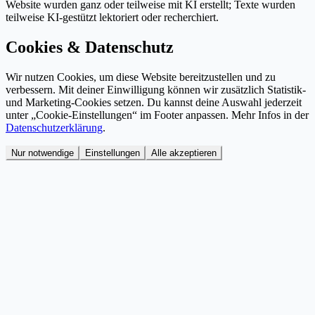
Website wurden ganz oder teilweise mit KI erstellt; Texte wurden
teilweise KI-gestützt lektoriert oder recherchiert.
Cookies & Datenschutz
Wir nutzen Cookies, um diese Website bereitzustellen und zu
verbessern. Mit deiner Einwilligung können wir zusätzlich Statistik-
und Marketing-Cookies setzen. Du kannst deine Auswahl jederzeit
unter „Cookie-Einstellungen“ im Footer anpassen. Mehr Infos in der
Datenschutzerklärung
.
Nur notwendige
Einstellungen
Alle akzeptieren