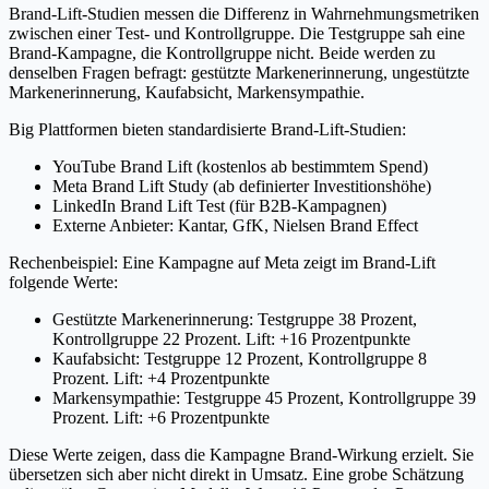
Brand-Lift-Studien messen die Differenz in Wahrnehmungsmetriken
zwischen einer Test- und Kontrollgruppe. Die Testgruppe sah eine
Brand-Kampagne, die Kontrollgruppe nicht. Beide werden zu
denselben Fragen befragt: gestützte Markenerinnerung, ungestützte
Markenerinnerung, Kaufabsicht, Markensympathie.
Big Plattformen bieten standardisierte Brand-Lift-Studien:
YouTube Brand Lift (kostenlos ab bestimmtem Spend)
Meta Brand Lift Study (ab definierter Investitionshöhe)
LinkedIn Brand Lift Test (für B2B-Kampagnen)
Externe Anbieter: Kantar, GfK, Nielsen Brand Effect
Rechenbeispiel: Eine Kampagne auf Meta zeigt im Brand-Lift
folgende Werte:
Gestützte Markenerinnerung: Testgruppe 38 Prozent,
Kontrollgruppe 22 Prozent. Lift: +16 Prozentpunkte
Kaufabsicht: Testgruppe 12 Prozent, Kontrollgruppe 8
Prozent. Lift: +4 Prozentpunkte
Markensympathie: Testgruppe 45 Prozent, Kontrollgruppe 39
Prozent. Lift: +6 Prozentpunkte
Diese Werte zeigen, dass die Kampagne Brand-Wirkung erzielt. Sie
übersetzen sich aber nicht direkt in Umsatz. Eine grobe Schätzung