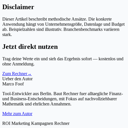
Disclaimer
Dieser Artikel beschreibt methodische Ansätze. Die konkrete
Anwendung hängt von Unternehmensgröße, Datenlage und Budget
ab. Beispielzahlen sind illustrativ. Branchenbenchmarks variieren
stark.
Jetzt direkt nutzen
Trag deine Werte ein und sieh das Ergebnis sofort — kostenlos und
ohne Anmeldung.
Zum Rechner
→
Ueber den Autor
Marco Foof
Tool-Entwickler aus Berlin. Baut Rechner fuer alltaegliche Finanz-
und Business-Entscheidungen, mit Fokus auf nachvollziehbarer
Mathematik und ehrlichen Annahmen.
Mehr zum Autor
ROI Marketing Kampagnen Rechner