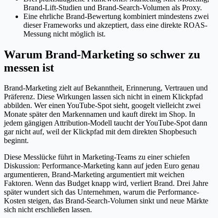
Brand-Lift-Studien und Brand-Search-Volumen als Proxy.
Eine ehrliche Brand-Bewertung kombiniert mindestens zwei
dieser Frameworks und akzeptiert, dass eine direkte ROAS-
Messung nicht möglich ist.
Warum Brand-Marketing so schwer zu
messen ist
Brand-Marketing zielt auf Bekanntheit, Erinnerung, Vertrauen und
Präferenz. Diese Wirkungen lassen sich nicht in einem Klickpfad
abbilden. Wer einen YouTube-Spot sieht, googelt vielleicht zwei
Monate später den Markennamen und kauft direkt im Shop. In
jedem gängigen Attribution-Modell taucht der YouTube-Spot dann
gar nicht auf, weil der Klickpfad mit dem direkten Shopbesuch
beginnt.
Diese Messlücke führt in Marketing-Teams zu einer schiefen
Diskussion: Performance-Marketing kann auf jeden Euro genau
argumentieren, Brand-Marketing argumentiert mit weichen
Faktoren. Wenn das Budget knapp wird, verliert Brand. Drei Jahre
später wundert sich das Unternehmen, warum die Performance-
Kosten steigen, das Brand-Search-Volumen sinkt und neue Märkte
sich nicht erschließen lassen.